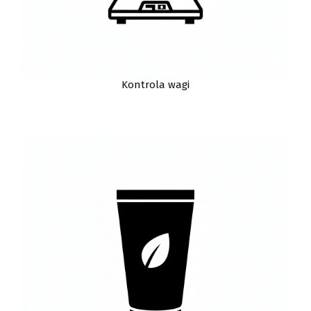
Kontrola wagi