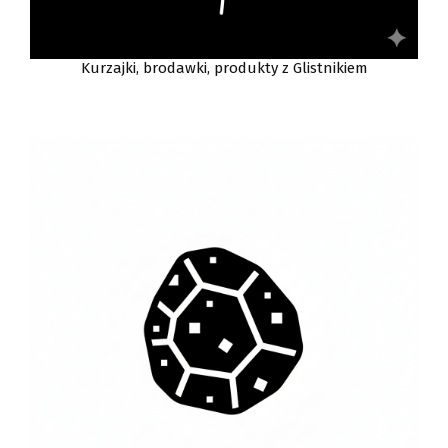
Kurzajki, brodawki, produkty z Glistnikiem