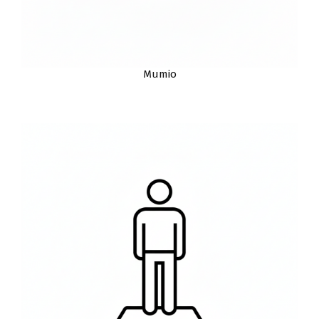
Mumio