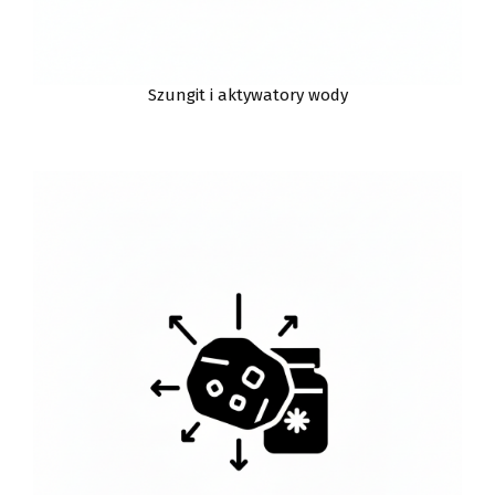
Szungit i aktywatory wody